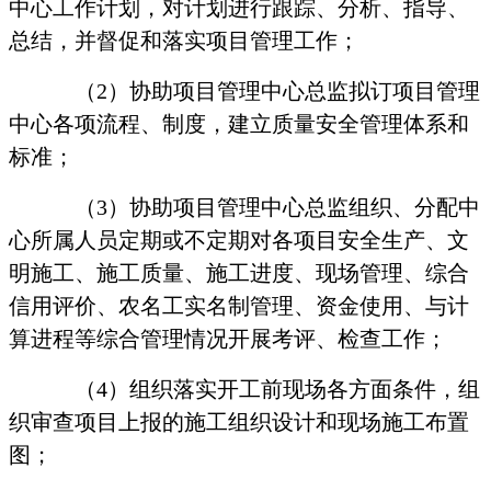
中心工作计划，对计划进行跟踪、分析、指导、
总结，并督促和落实项目管理工作；
（
2
）协助项目管理中心总监拟订项目管理
中心各项流程、制度，建立质量安全管理体系和
标准；
（
3
）协助项目管理中心总监组织、分配中
心所属人员定期或不定期对各项目安全生产、文
明施工、施工质量、施工进度、现场管理、综合
信用评价、农名工实名制管理、资金使用、与计
算进程等综合管理情况开展考评、检查工作；
（
4
）组织落实开工前现场各方面条件，组
织审查项目上报的施工组织设计和现场施工布置
图；