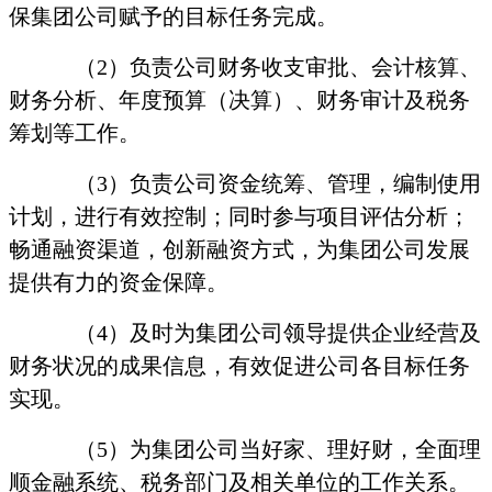
保集团公司赋予的目标任务完成。
（
2
）负责公司财务收支审批、会计核算、
财务分析、年度预算（决算）、财务审计及税务
筹划等工作。
（
3
）负责公司资金统筹、管理，编制使用
计划，进行有效控制；同时参与项目评估分析；
畅通融资渠道，创新融资方式，为集团公司发展
提供有力的资金保障。
（
4
）及时为集团公司领导提供企业经营及
财务状况的成果信息，有效促进公司各目标任务
实现。
（
5
）为集团公司当好家、理好财，全面理
顺金融系统、税务部门及相关单位的工作关系。