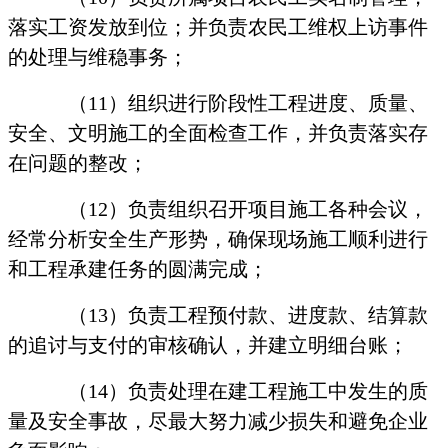
落实工资发放到位；并负责农民工维权上访事件
的处理与维稳事务；
（
11
）组织进行阶段性工程进度、质量、
安全、文明施工的全面检查工作，并负责落实存
在问题的整改；
（
12
）负责组织召开项目施工各种会议，
经常分析安全生产形势，确保现场施工顺利进行
和工程承建任务的圆满完成；
（
13
）负责工程预付款、进度款、结算款
的追讨与支付的审核确认，并建立明细台账；
（
14
）负责处理在建工程施工中发生的质
量及安全事故，尽最大努力减少损失和避免企业