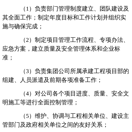
（
1
）负责部门管理制度建立、团队建设及
其全面工作；制定年度目标和工作计划并组织实
施与确保完成；
（
2
）制定项目管理工作流程、专项办法、
应急方案，建立质量及安全管理体系和企业标
准；
（
3
）负责集团公司所属承建工程项目部的
组建、人员派遣及前期各项准备工作；
（
4
）对公司各个项目进度、质量、安全文
明施工等进行全面控制管理；
（
5
）维护、协调与工程相关单位、建设主
管部门及政府相关单位之间的友好关系；