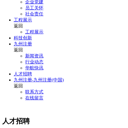
企业党建
员工关怀
社会责任
工程展示
返回
工程展示
科技创新
九州注册
返回
新闻资讯
行业动态
华航快讯
人才招聘
九州注册-九州注册(中国)
返回
联系方式
在线留言
人才招聘