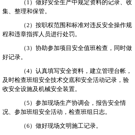
（
1
）做好安全生产中规定资料的记录、收
集、整理和保管。
（
2
）按职权范围和标准对违反安全操作规
程和违章指挥人员进行处罚。
（
3
）协助参加项目安全值班检查，同时做
好记录。
（
4
）认真填写安全资料，建立管理台帐，
及时检查班组安全技术交底和安全活动记录，验
收安全设施及机械安全装置。
（
5
）参加现场生产协调会，报告安全情
况、参加班组安全活动，检查班组日志。
（
6
）做好现场文明施工记录。