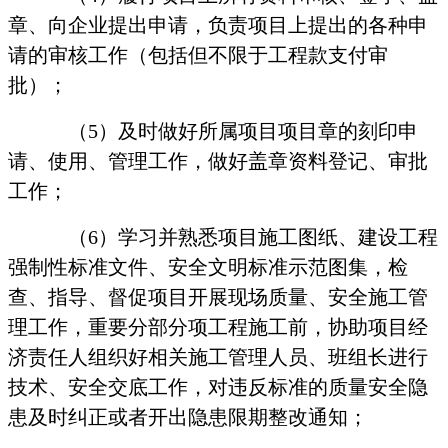
章、向企业提出申请，负责项目上提出的各种申
请的审核工作（包括但不限于工程款支付审
批）；
（
5
）及时做好所属项目项目章的刻印申
请、使用、管理工作，做好盖章资料登记、审批
工作；
（
6
）学习并熟悉项目施工图纸、建设工程
强制性标准文件、安全文明标准示范图集，检
查、指导、督促项目开展现场质量、安全施工管
理工作，重要分部分项工程施工前，协助项目经
济责任人组织好相关施工管理人员、班组长进行
技术、安全交底工作，对违反标准的质量安全隐
患及时纠正或者开出隐患限期整改通知；