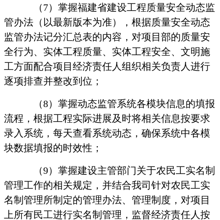
（
7
）掌握福建省建设工程质量安全动态监
管办法（以最新版本为准），根据质量安全动态
监管办法记分汇总表的内容，对项目部的质量安
全行为、实体工程质量、实体工程安全、文明施
工方面配合项目经济责任人组织相关负责人进行
逐项排查并整改到位；
（
8
）掌握动态监管系统各模块信息的填报
流程，根据工程实际进展及时将相关信息按要求
录入系统，每天查看系统动态，确保系统中各模
块数据填报的时效性；
（
9
）掌握建设主管部门关于农民工实名制
管理工作的相关规定，并结合我司针对农民工实
名制管理所制定的管理办法、管理制度，对项目
上所有民工进行实名制管理，监督经济责任人按