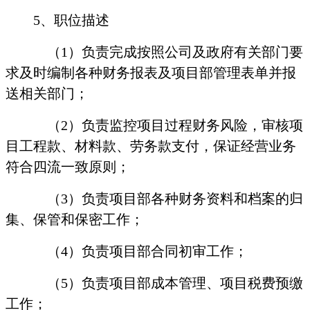
5
、职位描述
（
1
）负责完成按照公司及政府有关部门要
求及时编制各种财务报表及项目部管理表单并报
送相关部门；
（
2
）负责监控项目过程财务风险，审核项
目工程款、材料款、劳务款支付，保证经营业务
符合四流一致原则；
（
3
）负责项目部各种财务资料和档案的归
集、保管和保密工作；
（
4
）负责项目部合同初审工作；
（
5
）负责项目部成本管理、项目税费预缴
工作；