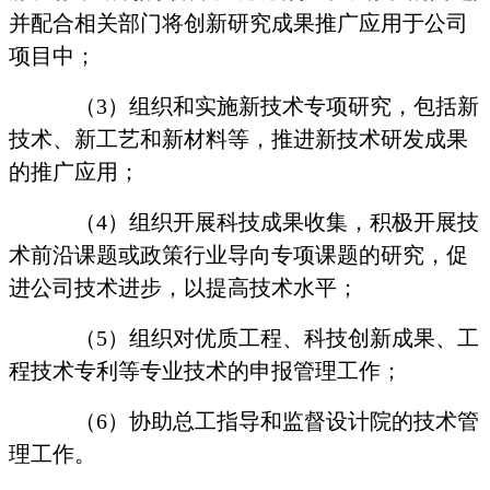
并配合相关部门将创新研究成果推广应用于公司
项目中；
（
3
）组织和实施新技术专项研究，包括新
技术、新工艺和新材料等，推进新技术研发成果
的推广应用；
（
4
）组织开展科技成果收集，积极开展技
术前沿课题或政策行业导向专项课题的研究，促
进公司技术进步，以提高技术水平；
（
5
）组织对优质工程、科技创新成果、工
程技术专利等专业技术的申报管理工作；
（
6
）协助总工指导和监督设计院的技术管
理工作。