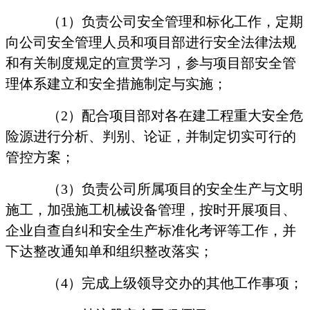
（
1
）负责公司安全管理和标化工作，定期
向公司安全管理人员和项目部进行安全法律法规
和有关制度规定的宣贯学习，参与项目部安全管
理体系建立和安全措施制定与实施；
（
2
）配合项目部对各在建工程重大安全危
险源进行分析、判别、论证，并制定切实可行的
管控方案；
（
3
）负责公司所属项目的安全生产与文明
施工，加强施工机械设备管理，按时开展项目、
企业自查自纠和安全生产标准化考评等工作，并
下达整改通知单和组织整改落实；
（
4
）完成上级领导交办的其他工作事项；