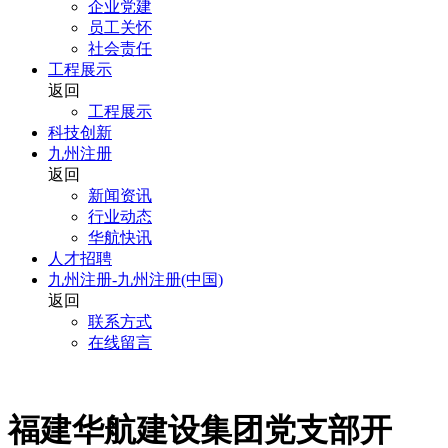
企业党建
员工关怀
社会责任
工程展示
返回
工程展示
科技创新
九州注册
返回
新闻资讯
行业动态
华航快讯
人才招聘
九州注册-九州注册(中国)
返回
联系方式
在线留言
福建华航建设集团党支部开