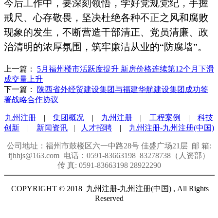
今后工作中，要深刻领悟，学好党规党纪，手握
戒尺、心存敬畏，坚决杜绝各种不正之风和腐败
现象的发生，不断营造干部清正、党员清廉、政
治清明的浓厚氛围，筑牢廉洁从业的“防腐墙”。
上一篇：
5月福州楼市活跃度提升 新房价格连续第12个月下滑
成交量上升
下一篇：
陕西省外经贸建设集团与福建华航建设集团成功签
署战略合作协议
九州注册
|
集团概况
|
九州注册
|
工程案例
|
科技
创新
|
新闻资讯
|
人才招聘
|
九州注册-九州注册(中国)
公司地址：福州市鼓楼区六一中路28号 佳盛广场21层 邮 箱:
fjhhjs@163.com 电话：0591-83663198 83278738（人资部）
传 真:
0591-83663198 28922290
COPYRIGHT
©
2018 九州注册-九州注册(中国) , All Rights
Reserved