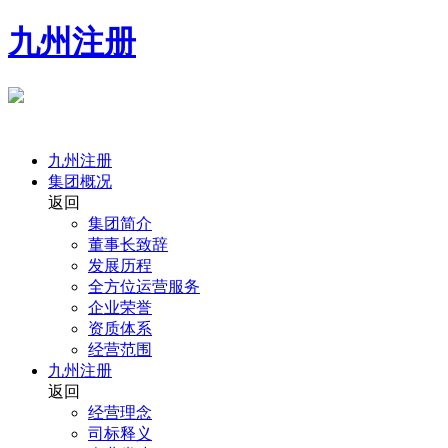
九州注册
九州注册
集团概况
返回
集团简介
董事长致辞
发展历程
全方位运营服务
企业荣誉
资质体系
经营范围
九州注册
返回
经营理念
司标释义